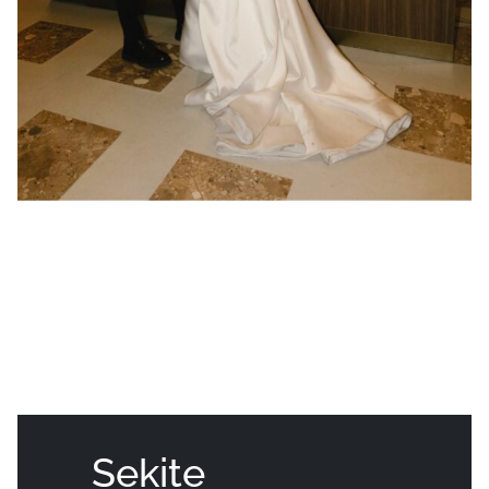
Sekite