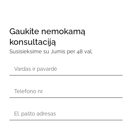
Gaukite nemokamą
konsultaciją
Susisieksime su Jumis per 48 val.