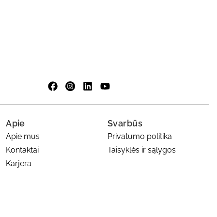
Apie
Svarbūs
Apie mus
Privatumo politika
Kontaktai
Taisyklės ir sąlygos
Karjera