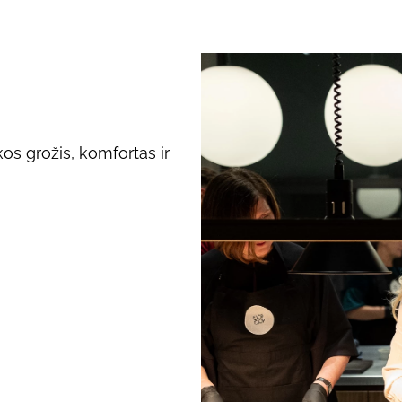
ikos grožis, komfortas ir