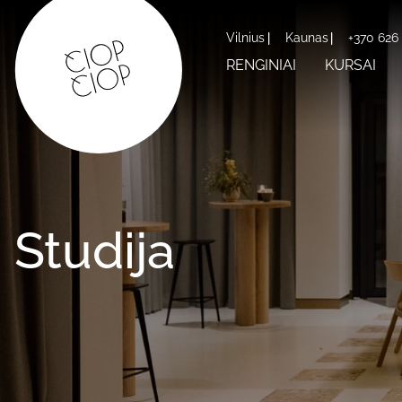
Vilnius
Kaunas
+370 626
RENGINIAI
KURSAI
Studija